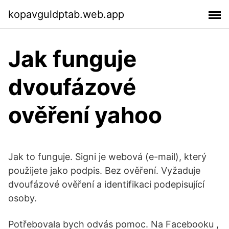
kopavguldptab.web.app
Jak funguje
dvoufázové
ověření yahoo
Jak to funguje. Signi je webová (e-mail), který
použijete jako podpis. Bez ověření. Vyžaduje
dvoufázové ověření a identifikaci podepisující
osoby.
Potřebovala bych odvás pomoc. Na Facebooku ,