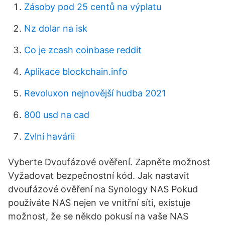
Zásoby pod 25 centů na výplatu
Nz dolar na isk
Co je zcash coinbase reddit
Aplikace blockchain.info
Revoluxon nejnovější hudba 2021
800 usd na cad
Zvlní havárii
Vyberte Dvoufázové ověření. Zapněte možnost
Vyžadovat bezpečnostní kód. Jak nastavit
dvoufázové ověření na Synology NAS Pokud
používáte NAS nejen ve vnitřní síti, existuje
možnost, že se někdo pokusí na vaše NAS