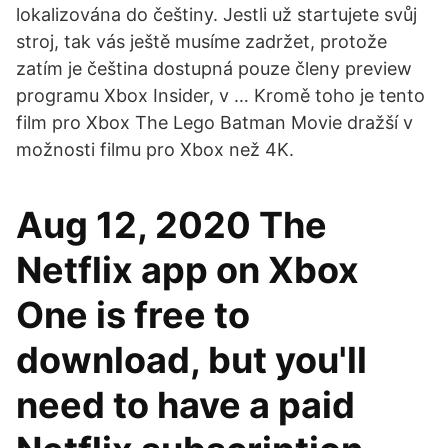
lokalizována do češtiny. Jestli už startujete svůj
stroj, tak vás ještě musíme zadržet, protože
zatím je čeština dostupná pouze členy preview
programu Xbox Insider, v … Kromě toho je tento
film pro Xbox The Lego Batman Movie dražší v
možnosti filmu pro Xbox než 4K.
Aug 12, 2020 The
Netflix app on Xbox
One is free to
download, but you'll
need to have a paid