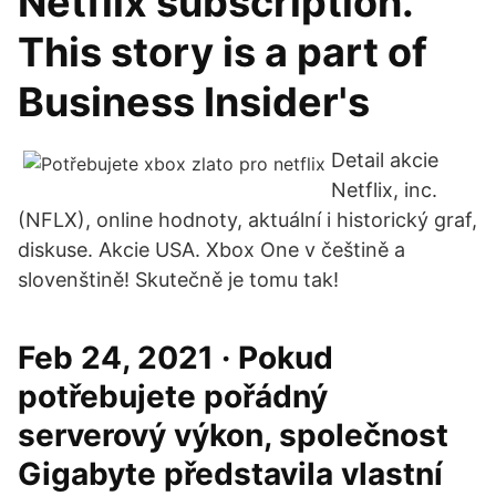
Netflix subscription.
This story is a part of
Business Insider's
Detail akcie
Netflix, inc.
(NFLX), online hodnoty, aktuální i historický graf,
diskuse. Akcie USA. Xbox One v češtině a
slovenštině! Skutečně je tomu tak!
Feb 24, 2021 · Pokud
potřebujete pořádný
serverový výkon, společnost
Gigabyte představila vlastní