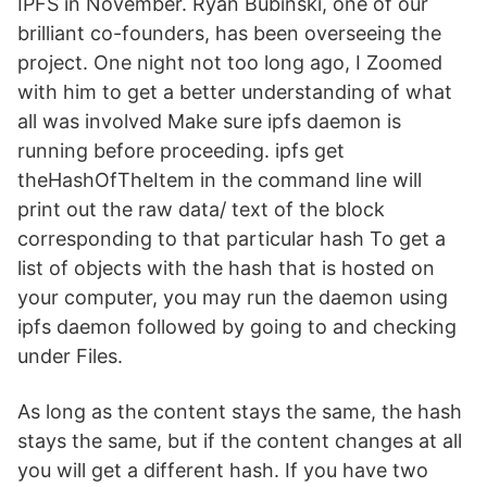
IPFS in November. Ryan Bubinski, one of our
brilliant co-founders, has been overseeing the
project. One night not too long ago, I Zoomed
with him to get a better understanding of what
all was involved Make sure ipfs daemon is
running before proceeding. ipfs get
theHashOfTheItem in the command line will
print out the raw data/ text of the block
corresponding to that particular hash To get a
list of objects with the hash that is hosted on
your computer, you may run the daemon using
ipfs daemon followed by going to and checking
under Files.
As long as the content stays the same, the hash
stays the same, but if the content changes at all
you will get a different hash. If you have two