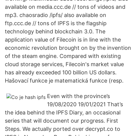
available on media.ccc.de // tons of videos and
mp3. chaosradio /ipfs/ also available on
ftp.ccc.de // tons of IPFS is the flagship
technology behind blockchain 3.0. The
application value of Filecoin is in line with the
economic revolution brought on by the invention
of the steam engine. Compared with existing
cloud storage services, Filecoin's market value
has already exceeded 100 billion US dollars.
Hašovací funkce je matematická funkce (resp.
Even with the province’s
19/08/2020 19/01/2021 That’s
the idea behind the IPFS Diary, an occasional
series that will document our progress. First
Steps. We actually ported over decrypt.co to