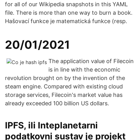
for all of our Wikipedia snapshots in this YAML
file. There is more than one way to burn a book.
Hašovací funkce je matematická funkce (resp.
20/01/2021
The application value of Filecoin
is in line with the economic
revolution brought on by the invention of the
steam engine. Compared with existing cloud
storage services, Filecoin's market value has
already exceeded 100 billion US dollars.
IPFS, ili Inteplanetarni
podatkovni sustav je projekt