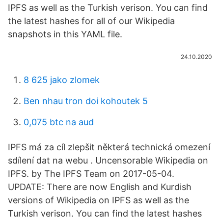
IPFS as well as the Turkish verison. You can find
the latest hashes for all of our Wikipedia
snapshots in this YAML file.
24.10.2020
8 625 jako zlomek
Ben nhau tron ​​doi kohoutek 5
0,075 btc na aud
IPFS má za cíl zlepšit některá technická omezení
sdílení dat na webu . Uncensorable Wikipedia on
IPFS. by The IPFS Team on 2017-05-04.
UPDATE: There are now English and Kurdish
versions of Wikipedia on IPFS as well as the
Turkish verison. You can find the latest hashes